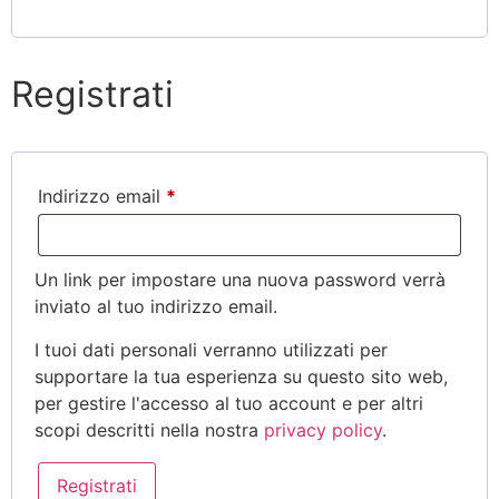
Registrati
Indirizzo email
*
Un link per impostare una nuova password verrà
inviato al tuo indirizzo email.
I tuoi dati personali verranno utilizzati per
supportare la tua esperienza su questo sito web,
per gestire l'accesso al tuo account e per altri
scopi descritti nella nostra
privacy policy
.
Registrati