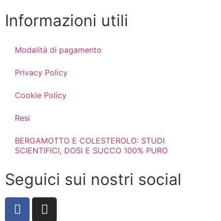
Informazioni utili
Modalità di pagamento
Privacy Policy
Cookie Policy
Resi
BERGAMOTTO E COLESTEROLO: STUDI
SCIENTIFICI, DOSI E SUCCO 100% PURO
Seguici sui nostri social