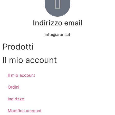
Indirizzo email
info@aranc.it
Prodotti
Il mio account
Il mio account
Ordini
Indirizzo
Modifica account