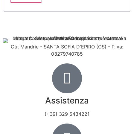
Ctr. Mandrie - SANTA SOFIA D'EPIRO (CS) - P.Iva:
03279740785
Assistenza
(+39) 329 5434221