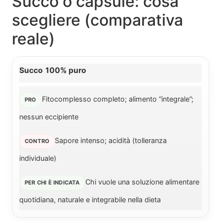
Succo o capsule: cosa
scegliere (comparativa
reale)
Succo 100% puro
Fitocomplesso completo; alimento “integrale”;
nessun eccipiente
Sapore intenso; acidità (tolleranza
individuale)
Chi vuole una soluzione alimentare
quotidiana, naturale e integrabile nella dieta