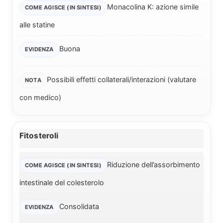
Monacolina K: azione simile
alle statine
Buona
Possibili effetti collaterali/interazioni (valutare
con medico)
Fitosteroli
Riduzione dell’assorbimento
intestinale del colesterolo
Consolidata