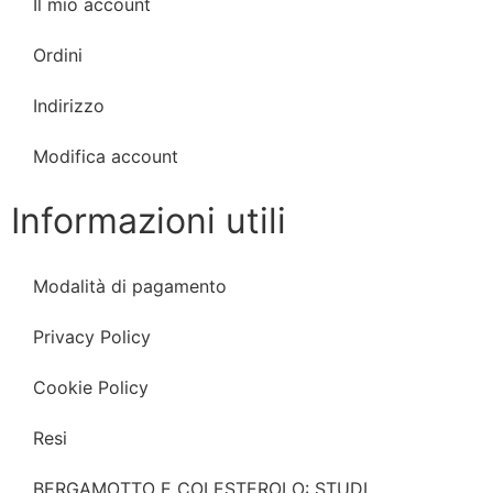
Il mio account
Ordini
Indirizzo
Modifica account
Informazioni utili
Modalità di pagamento
Privacy Policy
Cookie Policy
Resi
BERGAMOTTO E COLESTEROLO: STUDI