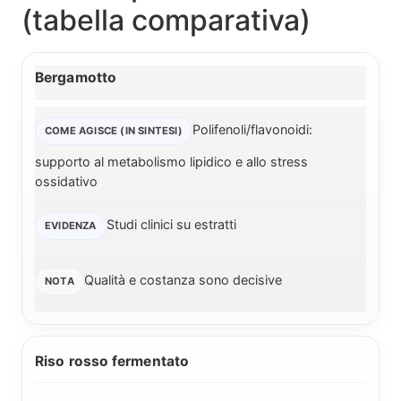
(tabella comparativa)
Bergamotto
Polifenoli/flavonoidi:
supporto al metabolismo lipidico e allo stress
ossidativo
Studi clinici su estratti
Qualità e costanza sono decisive
Riso rosso fermentato