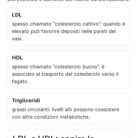
LDL
spesso chiamato “colesterolo cattivo”: quando è
elevato può favorire depositi nelle pareti dei
vasi.
HDL
spesso chiamato “colesterolo buono”: è
associato al trasporto del colesterolo verso il
fegato.
Trigliceridi
grassi circolanti: livelli alti possono coesistere
con altre condizioni metaboliche.