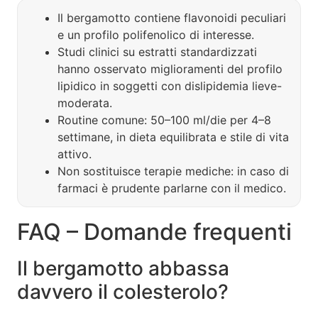
Il bergamotto contiene flavonoidi peculiari
e un profilo polifenolico di interesse.
Studi clinici su estratti standardizzati
hanno osservato miglioramenti del profilo
lipidico in soggetti con dislipidemia lieve-
moderata.
Routine comune: 50–100 ml/die per 4–8
settimane, in dieta equilibrata e stile di vita
attivo.
Non sostituisce terapie mediche: in caso di
farmaci è prudente parlarne con il medico.
FAQ – Domande frequenti
Il bergamotto abbassa
davvero il colesterolo?