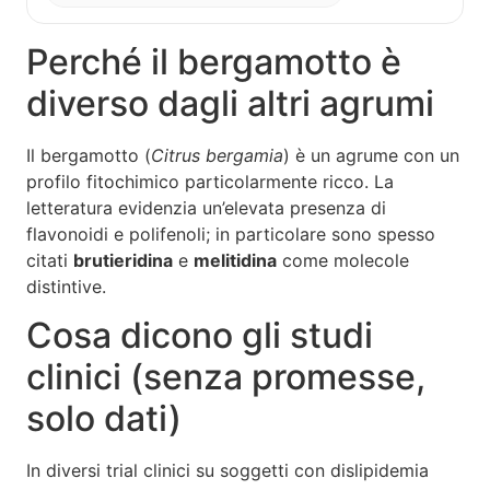
Perché il bergamotto è
diverso dagli altri agrumi
Il bergamotto (
Citrus bergamia
) è un agrume con un
profilo fitochimico particolarmente ricco. La
letteratura evidenzia un’elevata presenza di
flavonoidi e polifenoli; in particolare sono spesso
citati
brutieridina
e
melitidina
come molecole
distintive.
Cosa dicono gli studi
clinici (senza promesse,
solo dati)
In diversi trial clinici su soggetti con dislipidemia