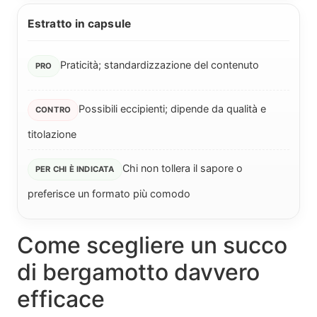
Estratto in capsule
Praticità; standardizzazione del contenuto
Possibili eccipienti; dipende da qualità e
titolazione
Chi non tollera il sapore o
preferisce un formato più comodo
Come scegliere un succo
di bergamotto davvero
efficace