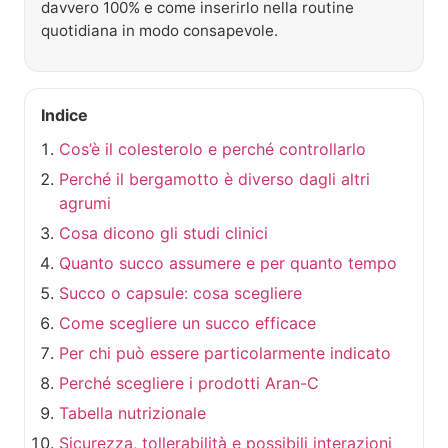
davvero 100% e come inserirlo nella routine
quotidiana in modo consapevole.
Indice
Cos’è il colesterolo e perché controllarlo
Perché il bergamotto è diverso dagli altri
agrumi
Cosa dicono gli studi clinici
Quanto succo assumere e per quanto tempo
Succo o capsule: cosa scegliere
Come scegliere un succo efficace
Per chi può essere particolarmente indicato
Perché scegliere i prodotti Aran-C
Tabella nutrizionale
Sicurezza, tollerabilità e possibili interazioni