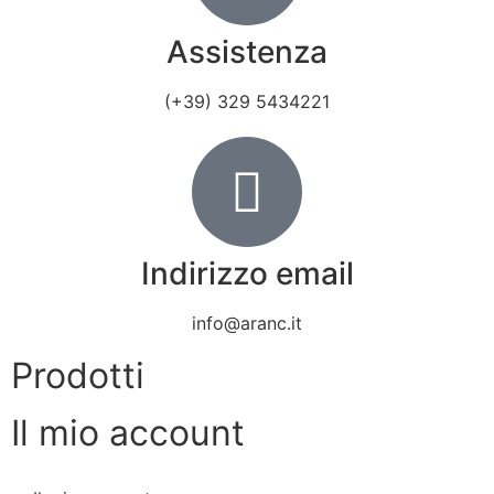
Assistenza
(+39) 329 5434221
Indirizzo email
info@aranc.it
Prodotti
Il mio account