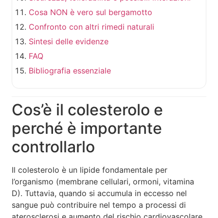
Cosa NON è vero sul bergamotto
Confronto con altri rimedi naturali
Sintesi delle evidenze
FAQ
Bibliografia essenziale
Cos’è il colesterolo e
perché è importante
controllarlo
Il colesterolo è un lipide fondamentale per
l’organismo (membrane cellulari, ormoni, vitamina
D). Tuttavia, quando si accumula in eccesso nel
sangue può contribuire nel tempo a processi di
aterosclerosi e aumento del rischio cardiovascolare.