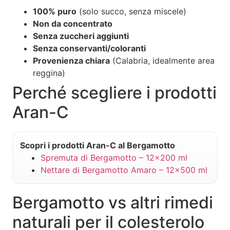
100% puro
(solo succo, senza miscele)
Non da concentrato
Senza zuccheri aggiunti
Senza conservanti/coloranti
Provenienza chiara
(Calabria, idealmente area
reggina)
Perché scegliere i prodotti
Aran-C
Scopri i prodotti Aran-C al Bergamotto
Spremuta di Bergamotto – 12×200 ml
Nettare di Bergamotto Amaro – 12×500 ml
Bergamotto vs altri rimedi
naturali per il colesterolo