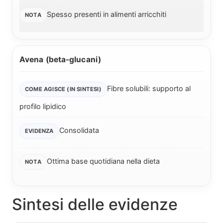
Spesso presenti in alimenti arricchiti
Avena (beta-glucani)
Fibre solubili: supporto al
profilo lipidico
Consolidata
Ottima base quotidiana nella dieta
Sintesi delle evidenze