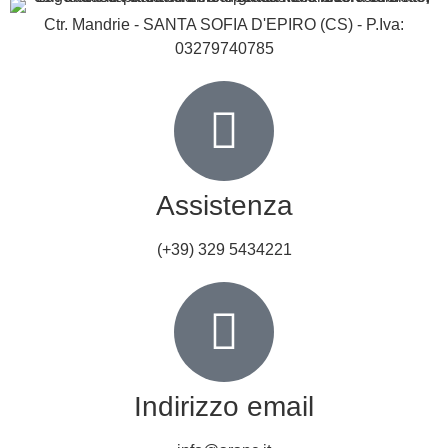
Ctr. Mandrie - SANTA SOFIA D'EPIRO (CS) - P.Iva:
03279740785
Assistenza
(+39) 329 5434221
Indirizzo email