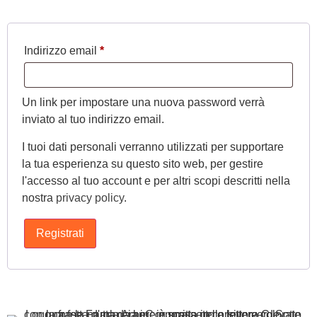
Indirizzo email
*
Un link per impostare una nuova password verrà
inviato al tuo indirizzo email.
I tuoi dati personali verranno utilizzati per supportare
la tua esperienza su questo sito web, per gestire
l'accesso al tuo account e per altri scopi descritti nella
nostra
privacy policy
.
Registrati