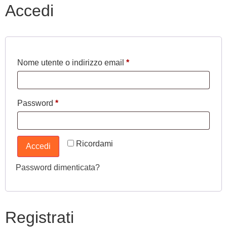
Accedi
Nome utente o indirizzo email
*
Password
*
Ricordami
Accedi
Password dimenticata?
Registrati