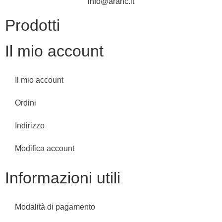
info@aranc.it
Prodotti
Il mio account
Il mio account
Ordini
Indirizzo
Modifica account
Informazioni utili
Modalità di pagamento