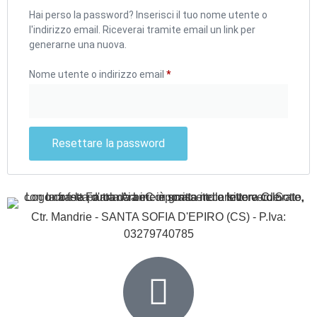
Hai perso la password? Inserisci il tuo nome utente o
l'indirizzo email. Riceverai tramite email un link per
generarne una nuova.
Nome utente o indirizzo email
*
Resettare la password
Ctr. Mandrie - SANTA SOFIA D'EPIRO (CS) - P.Iva:
03279740785