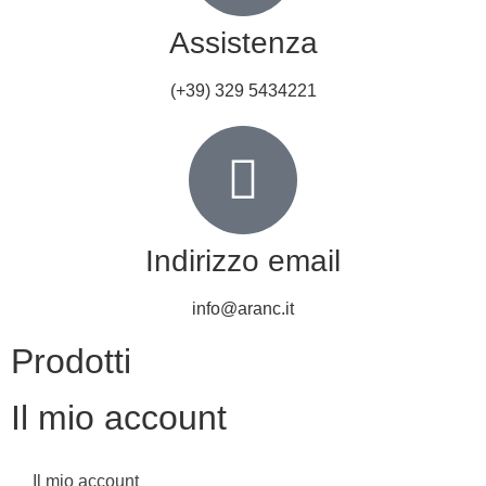
Assistenza
(+39) 329 5434221
Indirizzo email
info@aranc.it
Prodotti
Il mio account
Il mio account