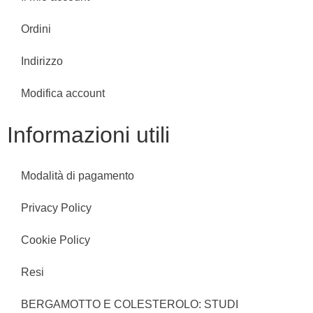
Ordini
Indirizzo
Modifica account
Informazioni utili
Modalità di pagamento
Privacy Policy
Cookie Policy
Resi
BERGAMOTTO E COLESTEROLO: STUDI