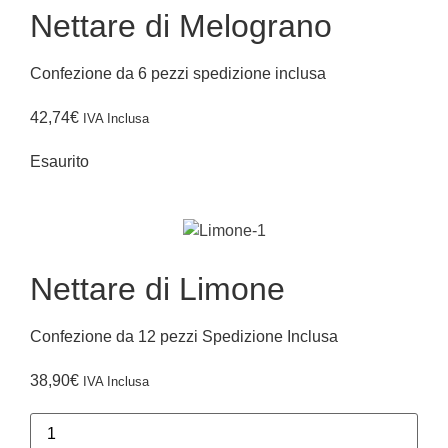
Nettare di Melograno
Confezione da 6 pezzi spedizione inclusa
42,74
€
IVA Inclusa
Esaurito
Nettare di Limone
Confezione da 12 pezzi Spedizione Inclusa
38,90
€
IVA Inclusa