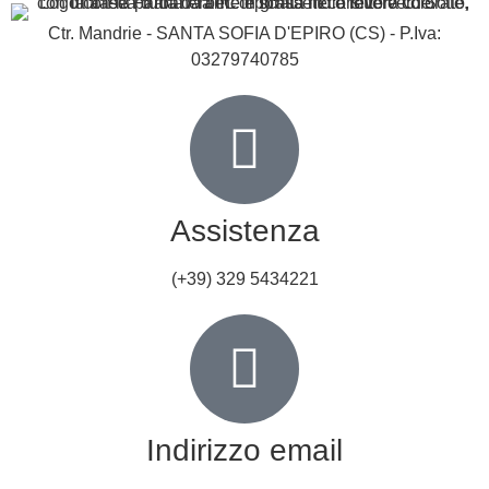
Ctr. Mandrie - SANTA SOFIA D'EPIRO (CS) - P.Iva:
03279740785
Assistenza
(+39) 329 5434221
Indirizzo email