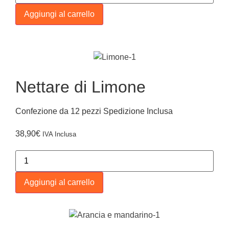
Aggiungi al carrello
Nettare di Limone
Confezione da 12 pezzi Spedizione Inclusa
38,90
€
IVA Inclusa
Aggiungi al carrello