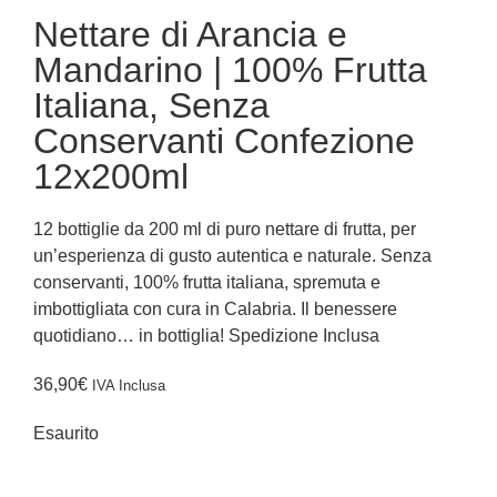
Nettare di Arancia e
Mandarino | 100% Frutta
Italiana, Senza
Conservanti Confezione
12x200ml
12 bottiglie da 200 ml di puro nettare di frutta, per
un’esperienza di gusto autentica e naturale. Senza
conservanti, 100% frutta italiana, spremuta e
imbottigliata con cura in Calabria. Il benessere
quotidiano… in bottiglia! Spedizione Inclusa
36,90
€
IVA Inclusa
Esaurito