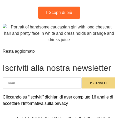
Scopri di più
Resta aggiornato
Iscriviti alla nostra newsletter
Cliccando
su “Iscriviti” dichiari di aver compiuto 16 anni e di
accettare l’
Informativa sulla privacy