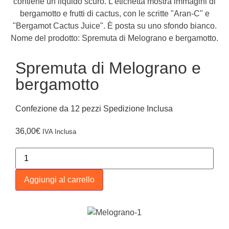
Spremuta di Melograno e
bergamotto
Confezione da 12 pezzi Spedizione Inclusa
36,00
€
IVA Inclusa
Aggiungi al carrello