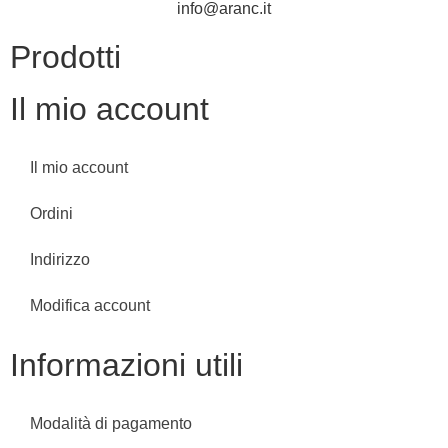
info@aranc.it
Prodotti
Il mio account
Il mio account
Ordini
Indirizzo
Modifica account
Informazioni utili
Modalità di pagamento