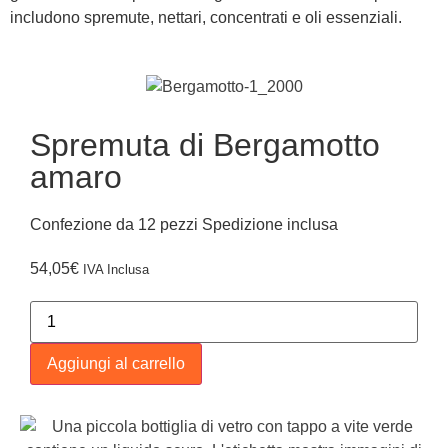
includono spremute, nettari, concentrati e oli essenziali.
Spremuta di Bergamotto
amaro
Confezione da 12 pezzi Spedizione inclusa
54,05
€
IVA Inclusa
Aggiungi al carrello