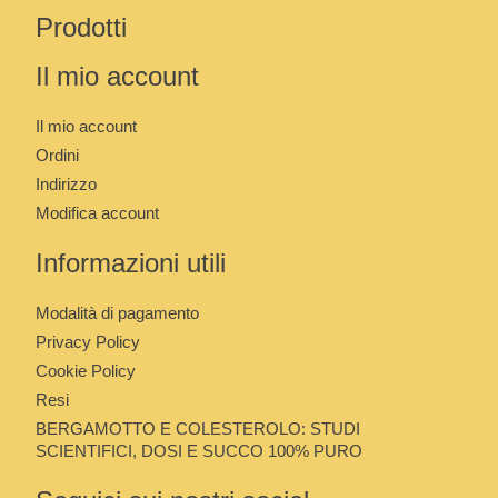
Prodotti
Il mio account
Il mio account
Ordini
Indirizzo
Modifica account
Informazioni utili
Modalità di pagamento
Privacy Policy
Cookie Policy
Resi
BERGAMOTTO E COLESTEROLO: STUDI
SCIENTIFICI, DOSI E SUCCO 100% PURO