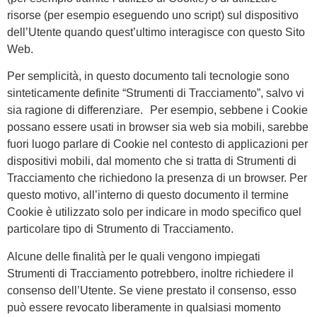
risorse (per esempio eseguendo uno script) sul dispositivo
dell’Utente quando quest’ultimo interagisce con questo Sito
Web.
Per semplicità, in questo documento tali tecnologie sono
sinteticamente definite “Strumenti di Tracciamento”, salvo vi
sia ragione di differenziare. Per esempio, sebbene i Cookie
possano essere usati in browser sia web sia mobili, sarebbe
fuori luogo parlare di Cookie nel contesto di applicazioni per
dispositivi mobili, dal momento che si tratta di Strumenti di
Tracciamento che richiedono la presenza di un browser. Per
questo motivo, all’interno di questo documento il termine
Cookie è utilizzato solo per indicare in modo specifico quel
particolare tipo di Strumento di Tracciamento.
Alcune delle finalità per le quali vengono impiegati
Strumenti di Tracciamento potrebbero, inoltre richiedere il
consenso dell’Utente. Se viene prestato il consenso, esso
può essere revocato liberamente in qualsiasi momento