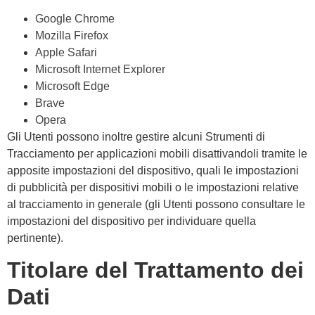
Google Chrome
Mozilla Firefox
Apple Safari
Microsoft Internet Explorer
Microsoft Edge
Brave
Opera
Gli Utenti possono inoltre gestire alcuni Strumenti di
Tracciamento per applicazioni mobili disattivandoli tramite le
apposite impostazioni del dispositivo, quali le impostazioni
di pubblicità per dispositivi mobili o le impostazioni relative
al tracciamento in generale (gli Utenti possono consultare le
impostazioni del dispositivo per individuare quella
pertinente).
Titolare del Trattamento dei
Dati