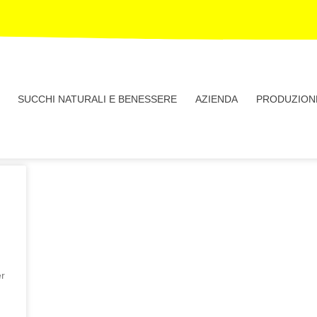
SUCCHI NATURALI E BENESSERE
AZIENDA
PRODUZION
er